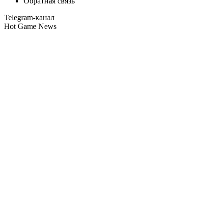
Обратная связь
Telegram-канал
Hot Game News