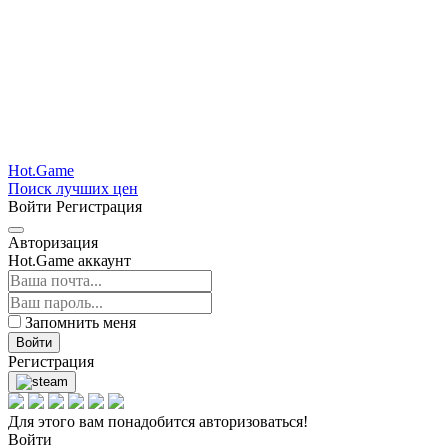
Hot.Game
Поиск лучших цен
Войти
Регистрация
Авторизация
Hot.Game аккаунт
Запомнить меня
Войти
Регистрация
Для этого вам понадобится авторизоваться!
Войти