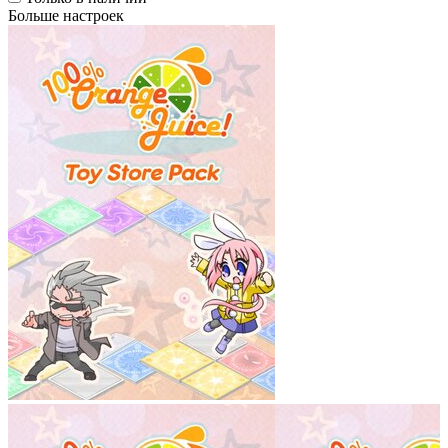
Больше настроек