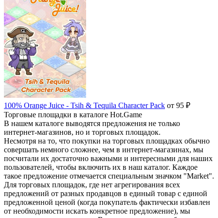
100% Orange Juice - Tsih & Tequila Character Pack
от 95 ₽
Торговые площадки в каталоге Hot.Game
В нашем каталоге выводятся предложения не только
интернет-магазинов, но и торговых площадок.
Несмотря на то, что покупки на торговых площадках обычно
совершать немного сложнее, чем в интернет-магазинах, мы
посчитали их достаточно важными и интересными для наших
пользователей, чтобы включить их в наш каталог. Каждое
такое предложение отмечается специальным значком "Market".
Для торговых площадок, где нет агрегирования всех
предложений от разных продавцов в единый товар с единой
предложенной ценой (когда покупатель фактически избавлен
от необходимости искать конкретное предложение), мы