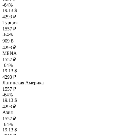
-64%
19.13 $
4293 ₽
Турция
1557 ₽
-64%
909 ₺
4293 ₽
MENA
1557 ₽
-64%
19.13 $
4293 ₽
Латинская Америка
1557 ₽
-64%
19.13 $
4293 ₽
Азия
1557 ₽
-64%
19.13 $