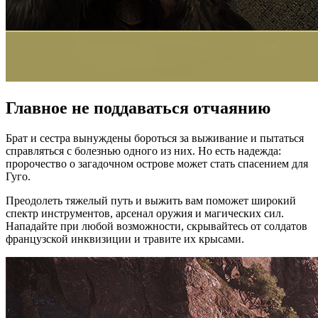
Главное не поддаваться отчаянию
Брат и сестра вынуждены бороться за выживание и пытаться
справляться с болезнью одного из них. Но есть надежда:
пророчество о загадочном острове может стать спасением для
Гуго.
Преодолеть тяжелый путь и выжить вам поможет широкий
спектр инструментов, арсенал оружия и магических сил.
Нападайте при любой возможности, скрывайтесь от солдатов
французской инквизиции и травите их крысами.