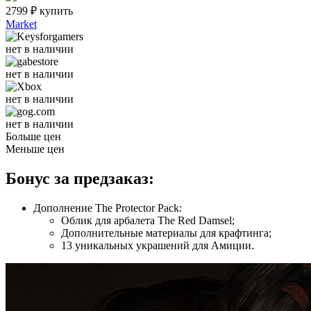
2799
₽
купить
Market
нет в наличии
нет в наличии
нет в наличии
нет в наличии
Больше цен
Меньше цен
Бонус за предзаказ:
Дополнение The Protector Pack:
Облик для арбалета The Red Damsel;
Дополнительные материалы для крафтинга;
13 уникальных украшений для Амиции.