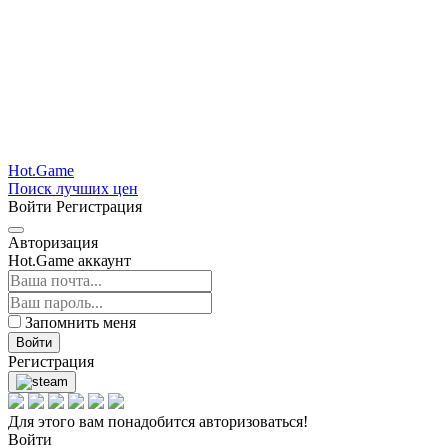
Hot.Game
Поиск лучших цен
Войти
Регистрация
Авторизация
Hot.Game аккаунт
Запомнить меня
Войти
Регистрация
Для этого вам понадобится авторизоваться!
Войти