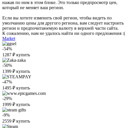
нажав по ним в этом блоке. Это только предпросмотр цен,
который не меняет ваш регион.
Если вы хотите изменить свой регион, чтобы видеть по
умолчанию цены для другого региона, вам следует настроить
регион и предпочитаюемую валюту в верхней части сайта.
К сожалению, нам не удалось найти ни одного предложения :(
Market
-54%
1287
₽
купить
-50%
1399
₽
купить
-47%
1495
₽
купить
-29%
1999
₽
купить
-9%
2559
₽
купить