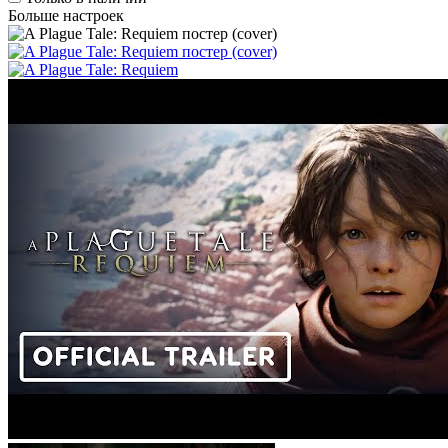
Больше настроек