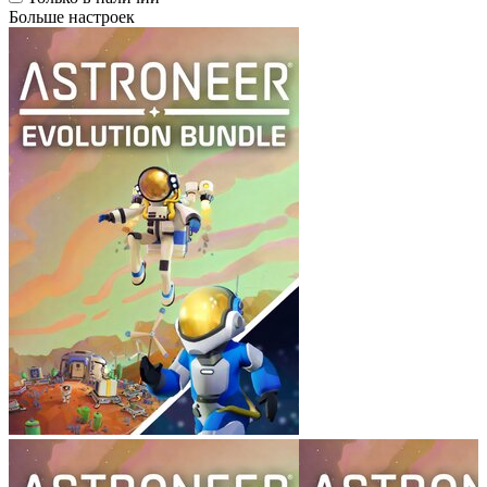
Больше настроек