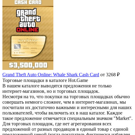
Grand Theft Auto Online: Whale Shark Cash Card
от 3268 ₽
Торговые площадки в каталоге Hot.Game
В нашем каталоге выводятся предложения не только
интернет-магазинов, но и торговых площадок.
Несмотря на то, что покупки на торговых площадках обычно
совершать немного сложнее, чем в интернет-магазинах, мы
посчитали их достаточно важными и интересными для наших
пользователей, чтобы включить их в наш каталог. Каждое
такое предложение отмечается специальным значком "Market".
Для торговых площадок, где нет агрегирования всех
предложений от разных продавцов в единый товар с единой
предложенной ценой (когда покупатель фактически избавлен