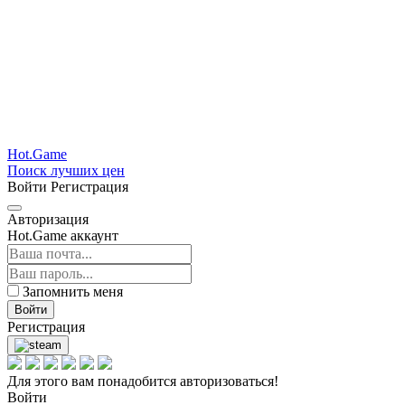
Hot.Game
Поиск лучших цен
Войти
Регистрация
Авторизация
Hot.Game аккаунт
Запомнить меня
Войти
Регистрация
Для этого вам понадобится авторизоваться!
Войти