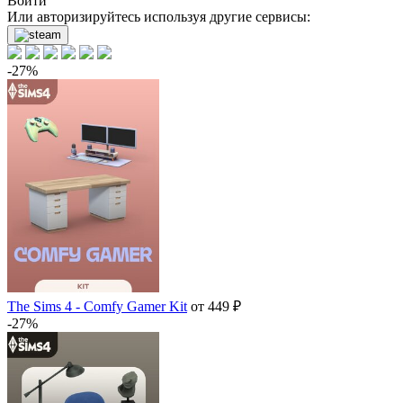
Войти
Или авторизируйтесь используя другие сервисы:
-27%
The Sims 4 - Comfy Gamer Kit
от 449 ₽
-27%