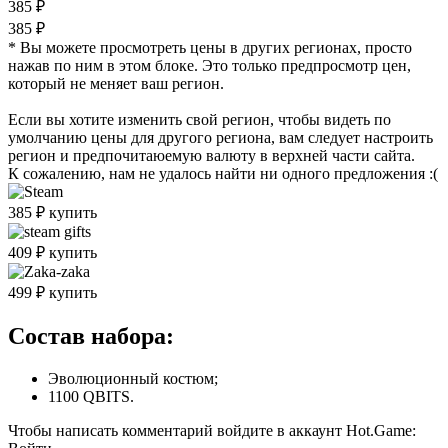
385 ₽
385 ₽
* Вы можете просмотреть цены в других регионах, просто
нажав по ним в этом блоке. Это только предпросмотр цен,
который не меняет ваш регион.
Если вы хотите изменить свой регион, чтобы видеть по
умолчанию цены для другого региона, вам следует настроить
регион и предпочитаюемую валюту в верхней части сайта.
К сожалению, нам не удалось найти ни одного предложения :(
385
₽
купить
409
₽
купить
499
₽
купить
Состав набора:
Эволюционный костюм;
1100 QBITS.
Чтобы написать комментарий войдите в аккаунт
Hot.Game
: