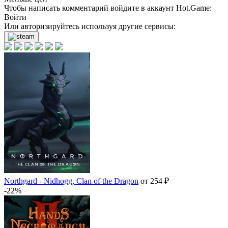
Чтобы написать комментарий войдите в аккаунт
Hot.Game
:
Войти
Или авторизируйтесь используя другие сервисы:
Northgard - Nidhogg, Clan of the Dragon
от 254 ₽
-22%