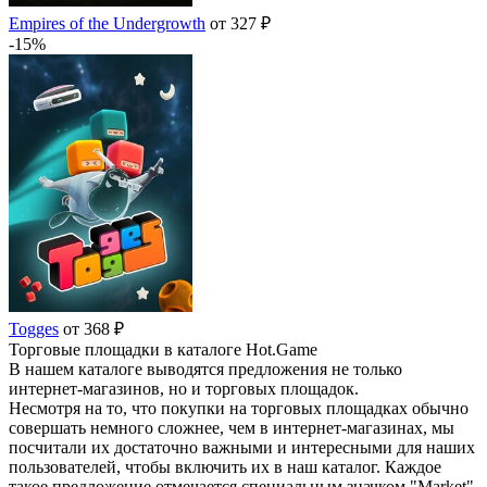
Empires of the Undergrowth
от 327 ₽
-15%
Togges
от 368 ₽
Торговые площадки в каталоге Hot.Game
В нашем каталоге выводятся предложения не только
интернет-магазинов, но и торговых площадок.
Несмотря на то, что покупки на торговых площадках обычно
совершать немного сложнее, чем в интернет-магазинах, мы
посчитали их достаточно важными и интересными для наших
пользователей, чтобы включить их в наш каталог. Каждое
такое предложение отмечается специальным значком "Market".