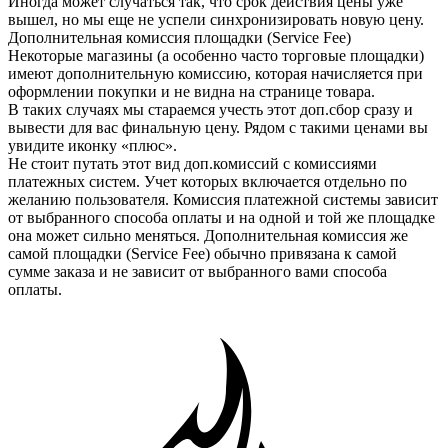
Иногда может случаться так, что срок действия цены уже
вышел, но мы еще не успели синхронизировать новую цену.
Дополнительная комиссия площадки (Service Fee)
Некоторые магазины (а особенно часто торговые площадки)
имеют дополнительную комиссию, которая начисляется при
оформлении покупки и не видна на странице товара.
В таких случаях мы стараемся учесть этот доп.сбор сразу и
вывести для вас финальную цену. Рядом с такими ценами вы
увидите иконку «плюс».
Не стоит путать этот вид доп.комиссий с комиссиями
платежных систем. Учет которых включается отдельно по
желанию пользователя. Комиссия платежной системы зависит
от выбранного способа оплаты и на одной и той же площадке
она может сильно меняться. Дополнительная комиссия же
самой площадки (Service Fee) обычно привязана к самой
сумме заказа и не зависит от выбранного вами способа
оплаты.