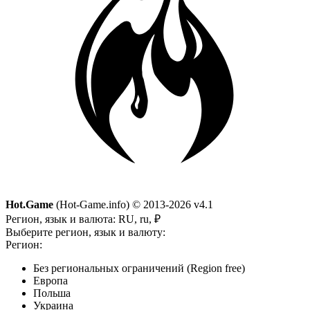
Hot.Game
(Hot-Game.info) © 2013-2026
v4.1
Регион, язык и валюта:
RU, ru, ₽
Выберите регион, язык и валюту:
Регион:
Без региональных ограничений (Region free)
Европа
Польша
Украина