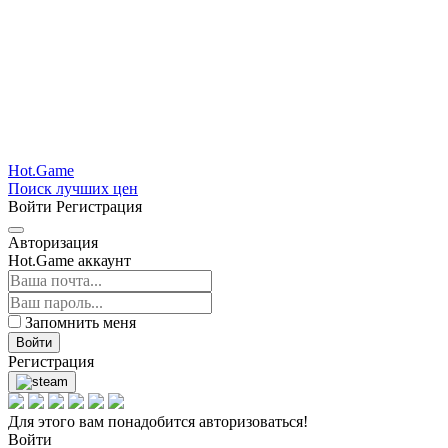
Hot.Game
Поиск лучших цен
Войти
Регистрация
Авторизация
Hot.Game аккаунт
Запомнить меня
Войти
Регистрация
Для этого вам понадобится авторизоваться!
Войти