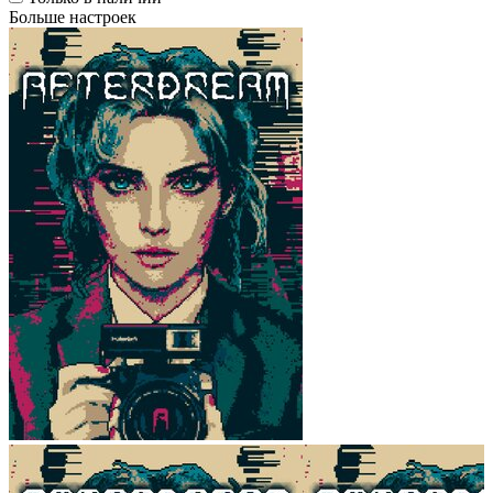
Больше настроек