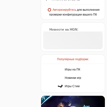
Авторизируйтесь
для выполнения
проверки конфигурации вашего ПК
Новости на HGN:
Популярные подборки:
Игры на ПК
Новинки игр
Игры Стим