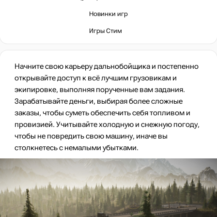
Новинки игр
Игры Стим
Начните свою карьеру дальнобойщика и постепенно
открывайте доступ к всё лучшим грузовикам и
экипировке, выполняя порученные вам задания.
Зарабатывайте деньги, выбирая более сложные
заказы, чтобы суметь обеспечить себя топливом и
провизией. Учитывайте холодную и снежную погоду,
чтобы не повредить свою машину, иначе вы
столкнетесь с немалыми убытками.