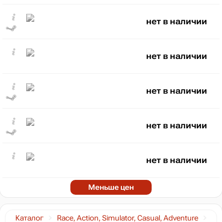
нет в наличии
нет в наличии
нет в наличии
нет в наличии
нет в наличии
Меньше цен
Каталог
Race, Action, Simulator, Casual, Adventure