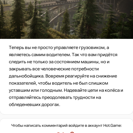
Теперь вы не просто управляете грузовиком, а
являетесь самим водителем. Так что вам придётся
следить не только за состоянием машины, но и
закрывать все человеческие потребности
дальнобойщика. Вовремя реагируйте на снижение
показателей, чтобы водитель не был слишком
уставшим или голодным. Надевайте цепи на колёса и
отправляйтесь преодолевать трудности на
обледеневших дорогах.
Чтобы написать комментарий войдите в аккаунт
Hot.Game
: