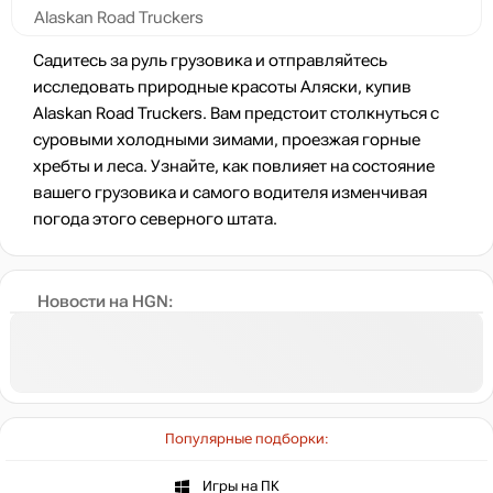
Alaskan Road Truckers
Садитесь за руль грузовика и отправляйтесь
исследовать природные красоты Аляски, купив
Alaskan Road Truckers. Вам предстоит столкнуться с
суровыми холодными зимами, проезжая горные
хребты и леса. Узнайте, как повлияет на состояние
вашего грузовика и самого водителя изменчивая
погода этого северного штата.
Новости на HGN:
Популярные подборки:
Игры на ПК