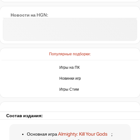
Новости на HGN:
Популярные подборки:
Игры на ПК
Новинки игр
Игры Стим
Состав издания:
Основная игра
Almighty: Kill Your Gods
;