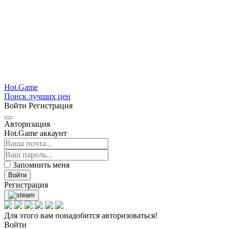
Hot.Game
Поиск лучших цен
Войти
Регистрация
Авторизация
Hot.Game аккаунт
Запомнить меня
Войти
Регистрация
Для этого вам понадобится авторизоваться!
Войти