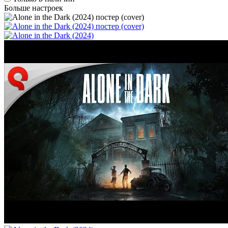
Больше настроек