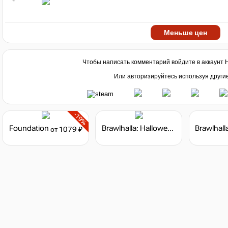
Меньше цен
Чтобы написать комментарий войдите в аккаунт
Или авторизируйтесь используя други
-19%
Foundation
Brawlhalla: Halloween Bundle
от 1079 ₽