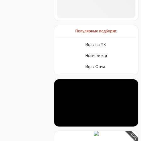
Популярные подборки:
Игры на ПК
Новинки игр
Игры Стим
-10%