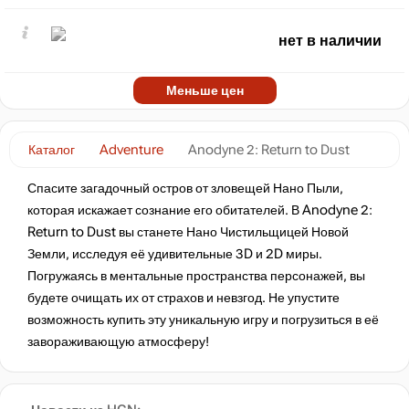
нет в наличии
Меньше цен
Каталог
Adventure
Anodyne 2: Return to Dust
Спасите загадочный остров от зловещей Нано Пыли,
которая искажает сознание его обитателей. В Anodyne 2:
Return to Dust вы станете Нано Чистильщицей Новой
Земли, исследуя её удивительные 3D и 2D миры.
Погружаясь в ментальные пространства персонажей, вы
будете очищать их от страхов и невзгод. Не упустите
возможность купить эту уникальную игру и погрузиться в её
завораживающую атмосферу!