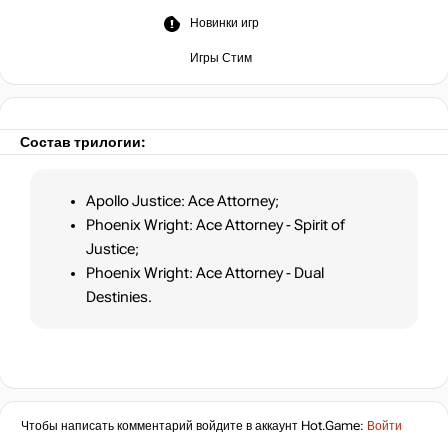
Новинки игр
Игры Стим
Состав трилогии:
Apollo Justice: Ace Attorney;
Phoenix Wright: Ace Attorney - Spirit of
Justice;
Phoenix Wright: Ace Attorney - Dual
Destinies.
Чтобы написать комментарий войдите в аккаунт
Hot.Game
:
Войти