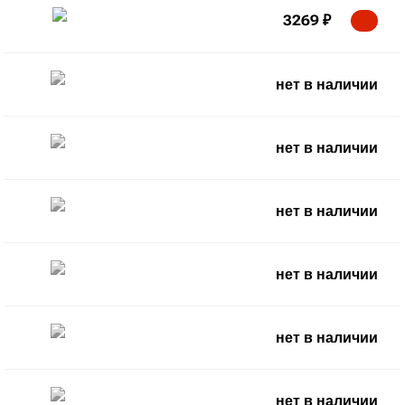
3269
₽
нет в наличии
нет в наличии
нет в наличии
нет в наличии
нет в наличии
нет в наличии