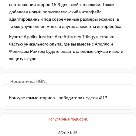
соотношении сторон 16:9 для всей коллекции. Также
добавлен новый пользовательский интерфейс,
адаптированный под современные размеры экранов, а
также улучшенное меню и другие элементы интерфейса​​.
Купите Apollo Justice: Ace Attorney Trilogy и станьте
частью уникального опыта, где вы вместе с Аполло и
Фениксом Райтом будете решать сложные случаи и вести
защиту в суде.
Международный день кошек
Новости на HGN:
Конкурс комментариев – победители недели #17
Популярные подборки:
Игры на ПК