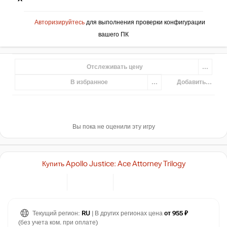
Авторизируйтесь
для выполнения проверки конфигурации
вашего ПК
Отслеживать цену
...
В избранное
...
Добавить...
Вы пока не оценили эту игру
Купить Apollo Justice: Ace Attorney Trilogy
Текущий регион:
RU
| В других регионах цена
от 955 ₽
(без учета ком. при оплате)