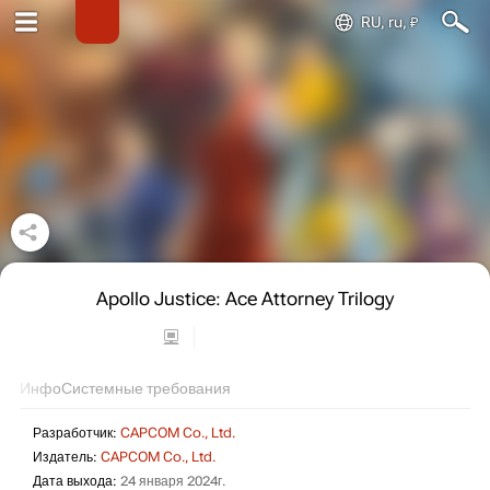
RU, ru, ₽
Apollo Justice: Ace Attorney Trilogy
Инфо
Системные требования
Разработчик:
CAPCOM Co., Ltd.
Издатель:
CAPCOM Co., Ltd.
Дата выхода:
24 января 2024г.