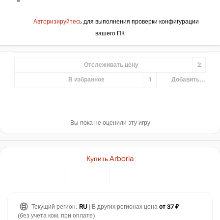
Авторизируйтесь
для выполнения проверки конфигурации
вашего ПК
Отслеживать цену
2
В избранное
1
Добавить...
Вы пока не оценили эту игру
Купить Arboria
Текущий регион:
RU
| В других регионах цена
от 37 ₽
(без учета ком. при оплате)