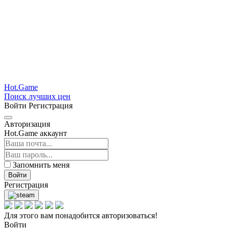
Hot.Game
Поиск лучших цен
Войти
Регистрация
Авторизация
Hot.Game аккаунт
Запомнить меня
Войти
Регистрация
Для этого вам понадобится авторизоваться!
Войти