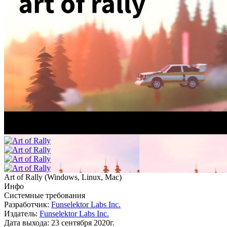
Art of Rally
(
Windows, Linux, Mac
)
Инфо
Системные требования
Разработчик:
Funselektor Labs Inc.
Издатель:
Funselektor Labs Inc.
Дата выхода:
23 сентября 2020г.