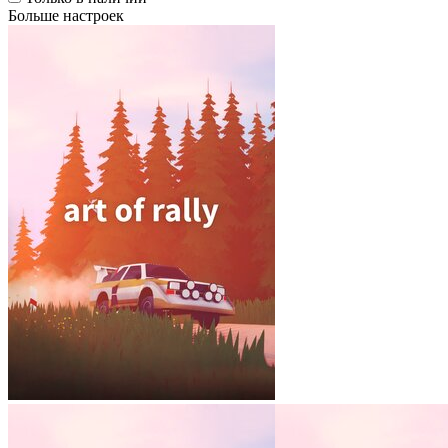
Больше настроек