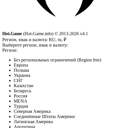
Hot.Game
(Hot-Game.info) © 2013-2026
v4.1
Регион, язык и валюта:
RU, ru, ₽
Выберите регион, язык и валюту:
Регион:
Без региональных ограничений (Region free)
Европа
Польша
Украина
СНГ
Казахстан
Беларусь
Россия
MENA
Турция
Северная Америка
Соединённые Штаты Америки
Латинская Америка
Аргентина