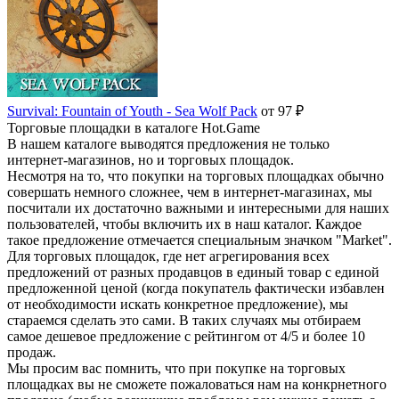
Survival: Fountain of Youth - Sea Wolf Pack
от 97 ₽
Торговые площадки в каталоге Hot.Game
В нашем каталоге выводятся предложения не только
интернет-магазинов, но и торговых площадок.
Несмотря на то, что покупки на торговых площадках обычно
совершать немного сложнее, чем в интернет-магазинах, мы
посчитали их достаточно важными и интересными для наших
пользователей, чтобы включить их в наш каталог. Каждое
такое предложение отмечается специальным значком "Market".
Для торговых площадок, где нет агрегирования всех
предложений от разных продавцов в единый товар с единой
предложенной ценой (когда покупатель фактически избавлен
от необходимости искать конкретное предложение), мы
стараемся сделать это сами. В таких случаях мы отбираем
самое дешевое предложение с рейтингом от 4/5 и более 10
продаж.
Мы просим вас помнить, что при покупке на торговых
площадках вы не сможете пожаловаться нам на конкрнетного