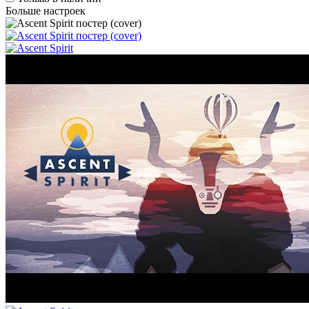
Больше настроек