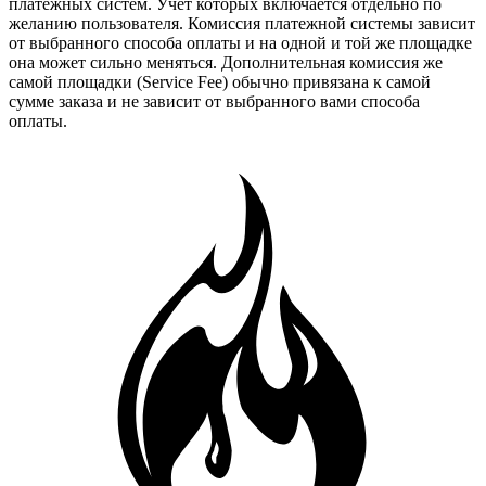
платежных систем. Учет которых включается отдельно по
желанию пользователя. Комиссия платежной системы зависит
от выбранного способа оплаты и на одной и той же площадке
она может сильно меняться. Дополнительная комиссия же
самой площадки (Service Fee) обычно привязана к самой
сумме заказа и не зависит от выбранного вами способа
оплаты.