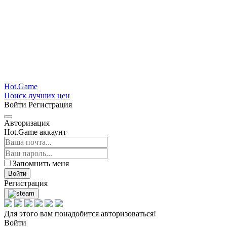
Hot.Game
Поиск лучших цен
Войти
Регистрация
Авторизация
Hot.Game аккаунт
Запомнить меня
Войти
Регистрация
Для этого вам понадобится авторизоваться!
Войти