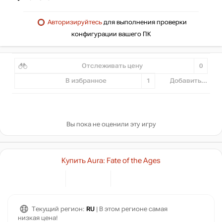
Авторизируйтесь
для выполнения проверки
конфигурации вашего ПК
Отслеживать цену
0
В избранное
1
Добавить...
Вы пока не оценили эту игру
Купить Aura: Fate of the Ages
Текущий регион:
RU
| В этом регионе самая
низкая цена!