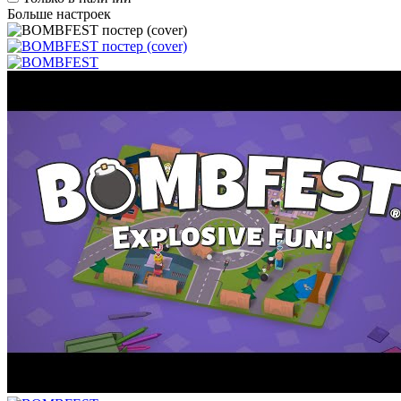
Больше настроек