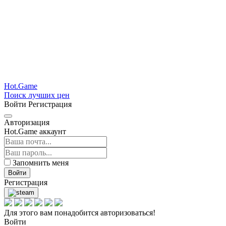
Hot.Game
Поиск лучших цен
Войти
Регистрация
Авторизация
Hot.Game аккаунт
Запомнить меня
Войти
Регистрация
Для этого вам понадобится авторизоваться!
Войти