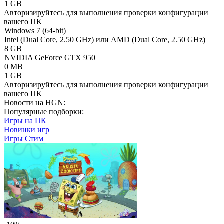
1 GB
Авторизируйтесь
для выполнения проверки конфигурации
вашего ПК
Windows 7 (64-bit)
Intel (Dual Core, 2.50 GHz) или AMD (Dual Core, 2.50 GHz)
8 GB
NVIDIA GeForce GTX 950
0 MB
1 GB
Авторизируйтесь
для выполнения проверки конфигурации
вашего ПК
Новости на HGN:
Популярные подборки:
Игры на ПК
Новинки игр
Игры Стим