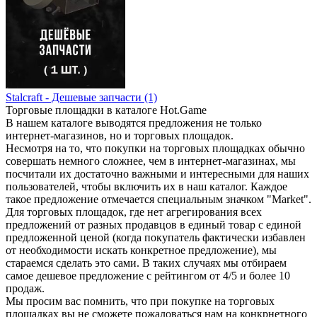
Stalcraft - Дешевые запчасти (1)
Торговые площадки в каталоге Hot.Game
В нашем каталоге выводятся предложения не только
интернет-магазинов, но и торговых площадок.
Несмотря на то, что покупки на торговых площадках обычно
совершать немного сложнее, чем в интернет-магазинах, мы
посчитали их достаточно важными и интересными для наших
пользователей, чтобы включить их в наш каталог. Каждое
такое предложение отмечается специальным значком "Market".
Для торговых площадок, где нет агрегирования всех
предложений от разных продавцов в единый товар с единой
предложенной ценой (когда покупатель фактически избавлен
от необходимости искать конкретное предложение), мы
стараемся сделать это сами. В таких случаях мы отбираем
самое дешевое предложение с рейтингом от 4/5 и более 10
продаж.
Мы просим вас помнить, что при покупке на торговых
площадках вы не сможете пожаловаться нам на конкрнетного