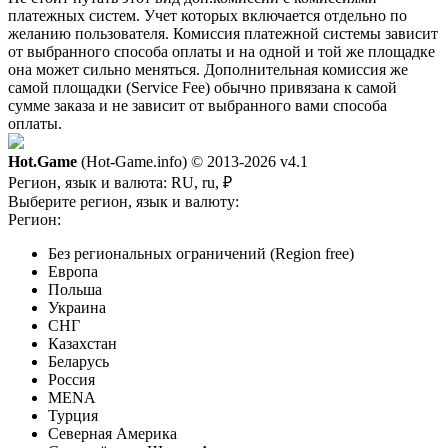
платежных систем. Учет которых включается отдельно по
желанию пользователя. Комиссия платежной системы зависит
от выбранного способа оплаты и на одной и той же площадке
она может сильно меняться. Дополнительная комиссия же
самой площадки (Service Fee) обычно привязана к самой
сумме заказа и не зависит от выбранного вами способа
оплаты.
Hot.Game
(Hot-Game.info) © 2013-2026
v4.1
Регион, язык и валюта:
RU, ru, ₽
Выберите регион, язык и валюту:
Регион:
Без региональных ограничений (Region free)
Европа
Польша
Украина
СНГ
Казахстан
Беларусь
Россия
MENA
Турция
Северная Америка