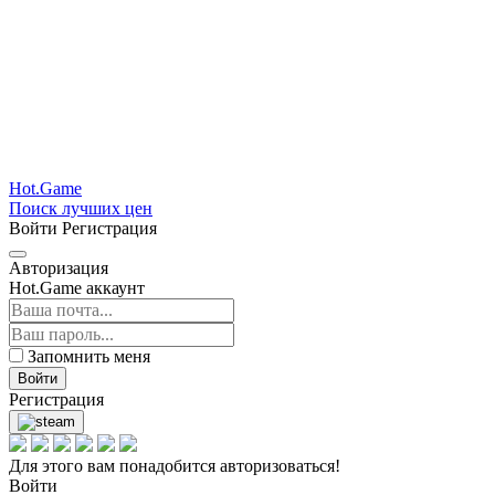
Hot.Game
Поиск лучших цен
Войти
Регистрация
Авторизация
Hot.Game аккаунт
Запомнить меня
Войти
Регистрация
Для этого вам понадобится авторизоваться!
Войти