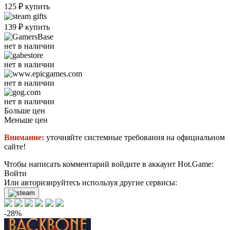
125
₽
купить
139
₽
купить
нет в наличии
нет в наличии
нет в наличии
нет в наличии
Больше цен
Меньше цен
Внимание:
уточняйте системные требования на официальном
сайте!
Чтобы написать комментарий войдите в аккаунт
Hot.Game
:
Войти
Или авторизируйтесь используя другие сервисы:
-28%