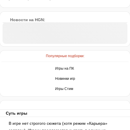
Новости на HGN:
Популярные подборки:
Игры на ПК
Новинки игр
Игры Стим
Суть игры
В игре нет строгого сюжета (хотя режим «Карьера»