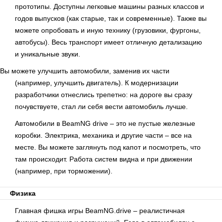
прототипы. Доступны легковые машины разных классов и
годов выпусков (как старые, так и современные). Также вы
можете опробовать и иную технику (грузовики, фургоны,
автобусы). Весь транспорт имеет отличную детализацию
и уникальные звуки.
Вы можете улучшить автомобили, заменив их части
(например, улучшить двигатель). К модернизации
разработчики отнеслись трепетно: на дороге вы сразу
почувствуете, стал ли себя вести автомобиль лучше.
Автомобили в BeamNG drive – это не пустые железные
коробки. Электрика, механика и другие части – все на
месте. Вы можете заглянуть под капот и посмотреть, что
там происходит. Работа систем видна и при движении
(например, при торможении).
Физика
Главная фишка игры BeamNG.drive – реалистичная