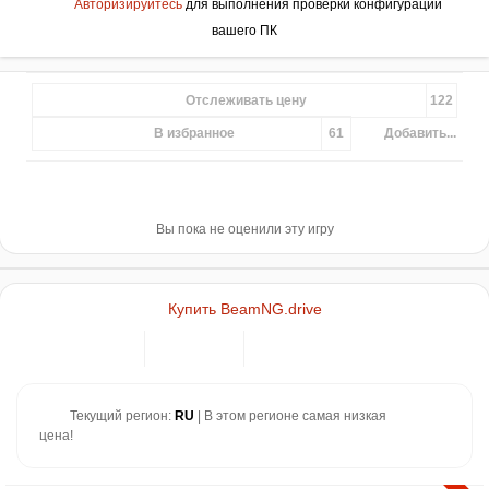
Авторизируйтесь
для выполнения проверки конфигурации
вашего ПК
Отслеживать цену
122
В избранное
61
Добавить...
Вы пока не оценили эту игру
Купить BeamNG.drive
Текущий регион:
RU
| В этом регионе самая низкая
цена!