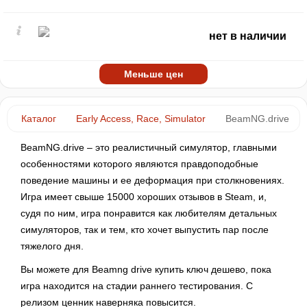
нет в наличии
Меньше цен
Каталог
Early Access, Race, Simulator
BeamNG.drive
BeamNG.drive – это реалистичный симулятор, главными
особенностями которого являются правдоподобные
поведение машины и ее деформация при столкновениях.
Игра имеет свыше 15000 хороших отзывов в Steam, и,
судя по ним, игра понравится как любителям детальных
симуляторов, так и тем, кто хочет выпустить пар после
тяжелого дня.
Вы можете для Beamng drive купить ключ дешево, пока
игра находится на стадии раннего тестирования. С
релизом ценник наверняка повысится.