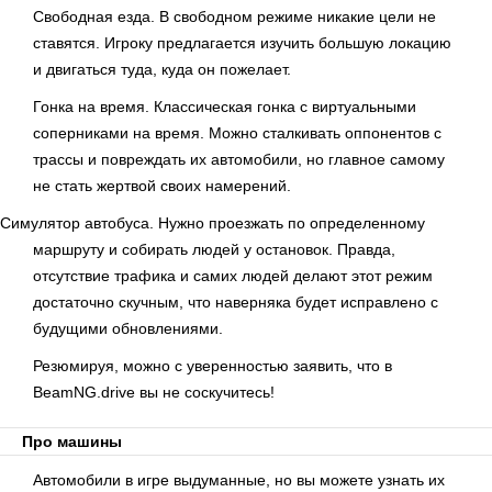
Свободная езда. В свободном режиме никакие цели не
ставятся. Игроку предлагается изучить большую локацию
и двигаться туда, куда он пожелает.
Гонка на время. Классическая гонка с виртуальными
соперниками на время. Можно сталкивать оппонентов с
трассы и повреждать их автомобили, но главное самому
не стать жертвой своих намерений.
Симулятор автобуса. Нужно проезжать по определенному
маршруту и собирать людей у остановок. Правда,
отсутствие трафика и самих людей делают этот режим
достаточно скучным, что наверняка будет исправлено с
будущими обновлениями.
Резюмируя, можно с уверенностью заявить, что в
BeamNG.drive вы не соскучитесь!
Про машины
Автомобили в игре выдуманные, но вы можете узнать их