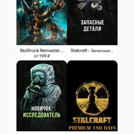
BioShock Remastered
Stalcraft - Запасные детали
от 199 ₽