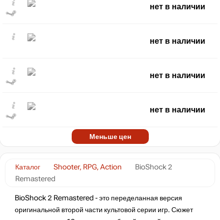
нет в наличии
нет в наличии
нет в наличии
нет в наличии
Меньше цен
Каталог
Shooter, RPG, Action
BioShock 2
Remastered
BioShock 2 Remastered - это переделанная версия
оригинальной второй части культовой серии игр. Сюжет