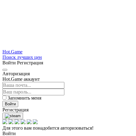
Hot.Game
Поиск лучших цен
Войти
Регистрация
Авторизация
Hot.Game аккаунт
Запомнить меня
Войти
Регистрация
Для этого вам понадобится авторизоваться!
Войти