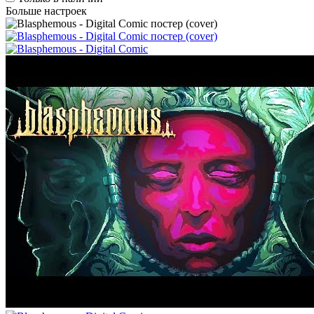
Больше настроек