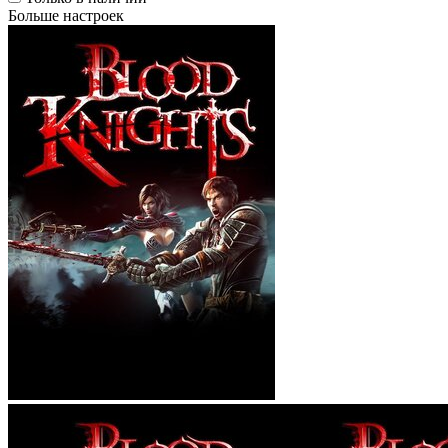
Больше настроек