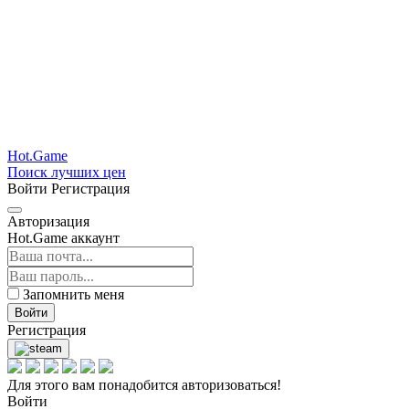
Hot.Game
Поиск лучших цен
Войти
Регистрация
Авторизация
Hot.Game аккаунт
Запомнить меня
Войти
Регистрация
Для этого вам понадобится авторизоваться!
Войти