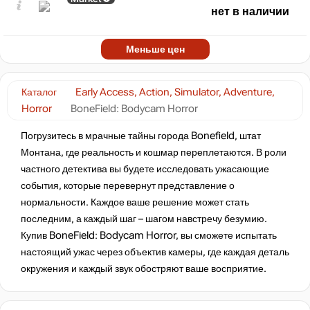
нет в наличии
Меньше цен
Каталог
Early Access, Action, Simulator, Adventure,
Horror
BoneField: Bodycam Horror
Погрузитесь в мрачные тайны города Bonefield, штат
Монтана, где реальность и кошмар переплетаются. В роли
частного детектива вы будете исследовать ужасающие
события, которые перевернут представление о
нормальности. Каждое ваше решение может стать
последним, а каждый шаг – шагом навстречу безумию.
Купив BoneField: Bodycam Horror, вы сможете испытать
настоящий ужас через объектив камеры, где каждая деталь
окружения и каждый звук обостряют ваше восприятие.