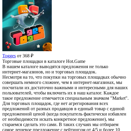
Togges
от 368 ₽
Торговые площадки в каталоге Hot.Game
В нашем каталоге выводятся предложения не только
интернет-магазинов, но и торговых площадок.
Несмотря на то, что покупки на торговых площадках обычно
совершать немного сложнее, чем в интернет-магазинах, мы
посчитали их достаточно важными и интересными для наших
пользователей, чтобы включить их в наш каталог. Каждое
такое предложение отмечается специальным значком "Market".
Для торговых площадок, где нет агрегирования всех
предложений от разных продавцов в единый товар с единой
предложенной ценой (когда покупатель фактически избавлен
от необходимости искать конкретное предложение), мы
стараемся сделать это сами. В таких случаях мы отбираем
самое дешевое предложение с рейтингом от 4/5 и более 10