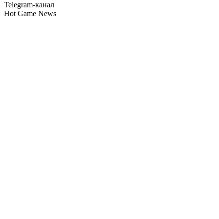
Telegram-канал
Hot Game News