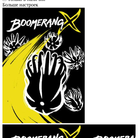
Больше настроек