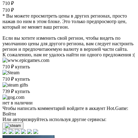
710 ₽
710 ₽
* Вы можете просмотреть цены в других регионах, просто
нажав по ним в этом блоке. Это только предпросмотр цен,
который не меняет ваш регион.
Если вы хотите изменить свой регион, чтобы видеть по
умолчанию цены для другого региона, вам следует настроить
регион и предпочитаюемую валюту в верхней части сайта.
К сожалению, нам не удалось найти ни одного предложения :(
710
₽
купить
710
₽
купить
739
₽
купить
нет в наличии
Чтобы написать комментарий войдите в аккаунт
Hot.Game
:
Войти
Или авторизируйтесь используя другие сервисы: