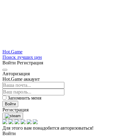
Hot.Game
Поиск лучших цен
Войти
Регистрация
Авторизация
Hot.Game аккаунт
Запомнить меня
Войти
Регистрация
Для этого вам понадобится авторизоваться!
Войти