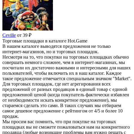
Ceville
от 39 ₽
Торговые площадки в каталоге Hot.Game
В нашем каталоге выводятся предложения не только
интернет-магазинов, но и торговых площадок.
Несмотря на то, что покупки на торговых площадках обычно
совершать немного сложнее, чем в интернет-магазинах, мы
посчитали их достаточно важными и интересными для наших
пользователей, чтобы включить их в наш каталог. Каждое
такое предложение отмечается специальным значком "Market".
Для торговых площадок, где нет агрегирования всех
предложений от разных продавцов в единый товар с единой
предложенной ценой (когда покупатель фактически избавлен
от необходимости искать конкретное предложение), мы
стараемся сделать это сами. В таких случаях мы отбираем
самое дешевое предложение с рейтингом от 4/5 и более 10
продаж.
Мы просим вас помнить, что при покупке на торговых
площадках вы не сможете пожаловаться нам на конкрнетного
продавца (любые возникшие проблемы вам нужно решать с