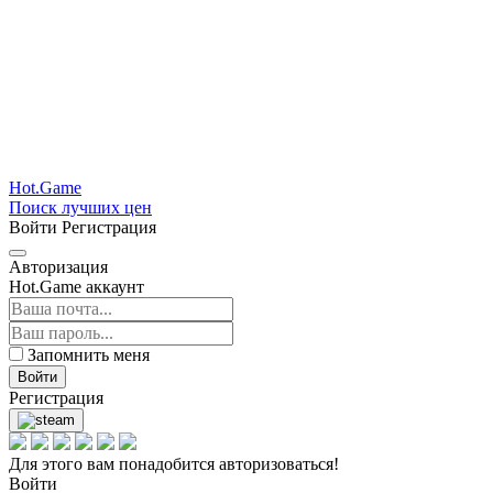
Hot.Game
Поиск лучших цен
Войти
Регистрация
Авторизация
Hot.Game аккаунт
Запомнить меня
Войти
Регистрация
Для этого вам понадобится авторизоваться!
Войти