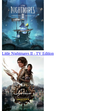
Little Nightmares II - TV Edition