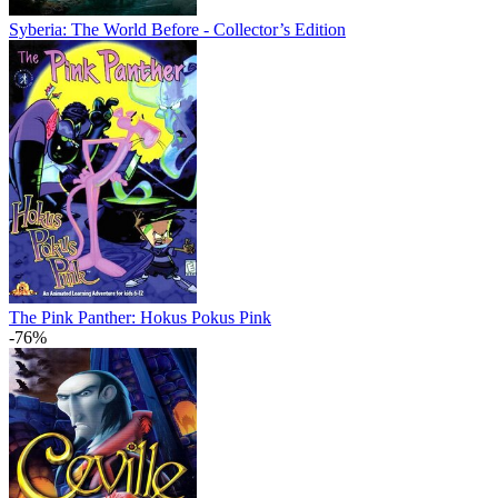
Syberia: The World Before - Collector’s Edition
The Pink Panther: Hokus Pokus Pink
-76%