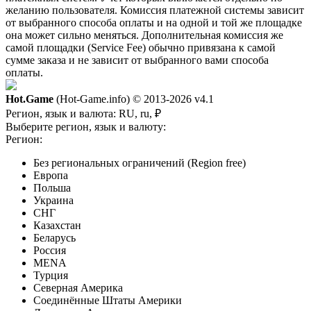
желанию пользователя. Комиссия платежной системы зависит
от выбранного способа оплаты и на одной и той же площадке
она может сильно меняться. Дополнительная комиссия же
самой площадки (Service Fee) обычно привязана к самой
сумме заказа и не зависит от выбранного вами способа
оплаты.
Hot.Game
(Hot-Game.info) © 2013-2026
v4.1
Регион, язык и валюта:
RU, ru, ₽
Выберите регион, язык и валюту:
Регион:
Без региональных ограничений (Region free)
Европа
Польша
Украина
СНГ
Казахстан
Беларусь
Россия
MENA
Турция
Северная Америка
Соединённые Штаты Америки