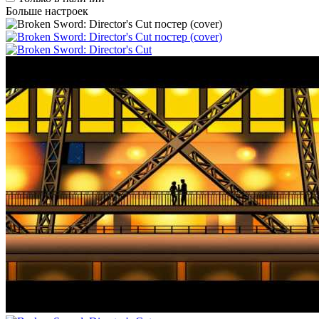
Больше настроек