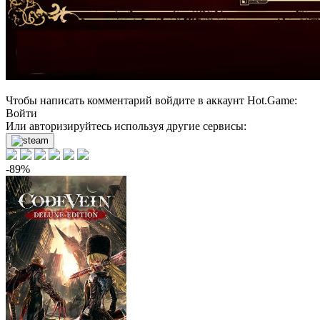
Чтобы написать комментарий войдите в аккаунт
Hot.Game
:
Войти
Или авторизируйтесь используя другие сервисы:
-89%