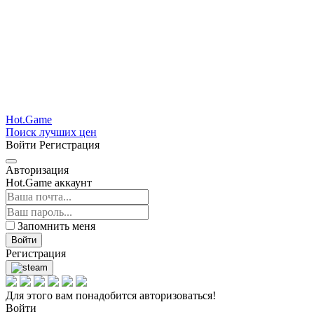
Hot.Game
Поиск лучших цен
Войти
Регистрация
Авторизация
Hot.Game аккаунт
Запомнить меня
Войти
Регистрация
Для этого вам понадобится авторизоваться!
Войти