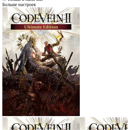
Больше настроек