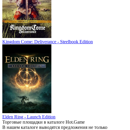
Kingdom Come: Deliverance - Steelbook Edition
Elden Ring - Launch Edition
Торговые площадки в каталоге Hot.Game
В нашем каталоге выводятся предложения не только