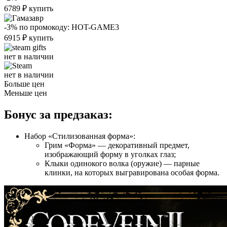
6789
₽
купить
-3%
по промокоду:
HOT-GAME3
6915
₽
купить
нет в наличии
нет в наличии
Больше цен
Меньше цен
Бонус за предзаказ:
Набор «Стилизованная форма»:
Грим «Форма» — декоративный предмет,
изображающий форму в уголках глаз;
Клыки одинокого волка (оружие) — парные
клинки, на которых выгравирована особая форма.