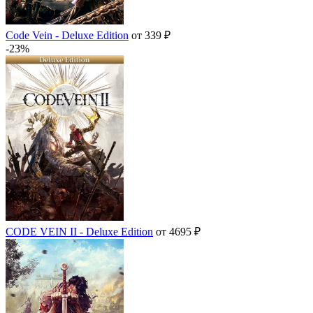
Code Vein - Deluxe Edition
от 339 ₽
-23%
CODE VEIN II - Deluxe Edition
от 4695 ₽