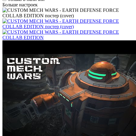
Больше настроек