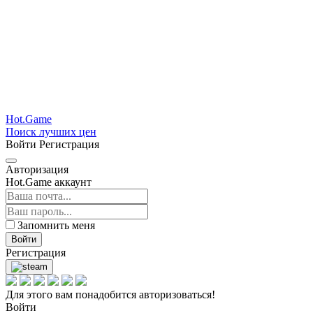
Hot.Game
Поиск лучших цен
Войти
Регистрация
Авторизация
Hot.Game аккаунт
Запомнить меня
Войти
Регистрация
Для этого вам понадобится авторизоваться!
Войти