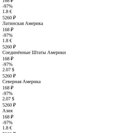
168 ₽
-97%
1.8 €
5260 ₽
Латинская Америка
168 ₽
-97%
1.8 €
5260 ₽
Соединённые Штаты Америки
168 ₽
-97%
2.07 $
5260 ₽
Северная Америка
168 ₽
-97%
2.07 $
5260 ₽
Азия
168 ₽
-97%
1.8 €