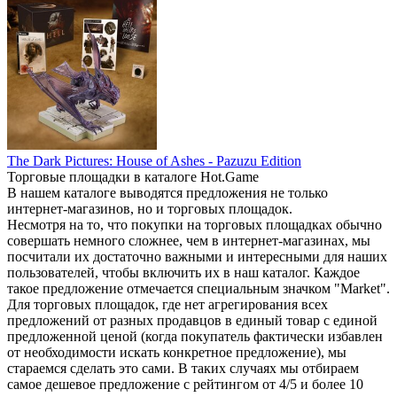
The Dark Pictures: House of Ashes - Pazuzu Edition
Торговые площадки в каталоге Hot.Game
В нашем каталоге выводятся предложения не только
интернет-магазинов, но и торговых площадок.
Несмотря на то, что покупки на торговых площадках обычно
совершать немного сложнее, чем в интернет-магазинах, мы
посчитали их достаточно важными и интересными для наших
пользователей, чтобы включить их в наш каталог. Каждое
такое предложение отмечается специальным значком "Market".
Для торговых площадок, где нет агрегирования всех
предложений от разных продавцов в единый товар с единой
предложенной ценой (когда покупатель фактически избавлен
от необходимости искать конкретное предложение), мы
стараемся сделать это сами. В таких случаях мы отбираем
самое дешевое предложение с рейтингом от 4/5 и более 10