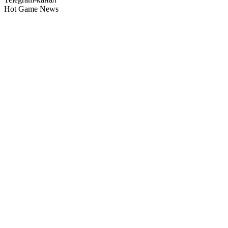
Hot Game News