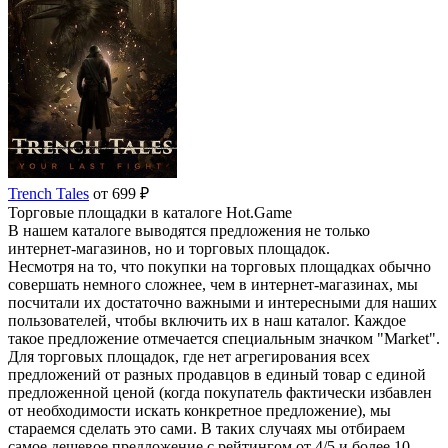
Trench Tales
от 699 ₽
Торговые площадки в каталоге Hot.Game
В нашем каталоге выводятся предложения не только
интернет-магазинов, но и торговых площадок.
Несмотря на то, что покупки на торговых площадках обычно
совершать немного сложнее, чем в интернет-магазинах, мы
посчитали их достаточно важными и интересными для наших
пользователей, чтобы включить их в наш каталог. Каждое
такое предложение отмечается специальным значком "Market".
Для торговых площадок, где нет агрегирования всех
предложений от разных продавцов в единый товар с единой
предложенной ценой (когда покупатель фактически избавлен
от необходимости искать конкретное предложение), мы
стараемся сделать это сами. В таких случаях мы отбираем
самое дешевое предложение с рейтингом от 4/5 и более 10