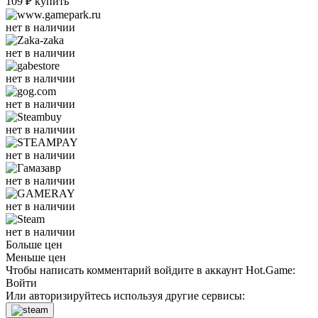
109
₽
купить
нет в наличии
нет в наличии
нет в наличии
нет в наличии
нет в наличии
нет в наличии
нет в наличии
нет в наличии
нет в наличии
Больше цен
Меньше цен
Чтобы написать комментарий войдите в аккаунт
Hot.Game
:
Войти
Или авторизируйтесь используя другие сервисы: