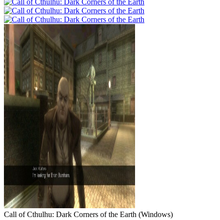
Call of Cthulhu: Dark Corners of the Earth
(
Windows
)