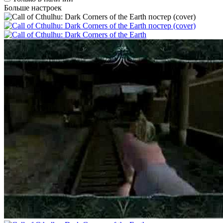
Больше настроек