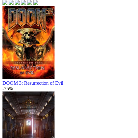
DOOM 3: Resurrection of Evil
-75%