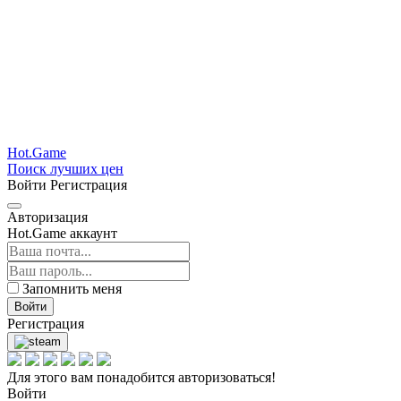
Hot.Game
Поиск лучших цен
Войти
Регистрация
Авторизация
Hot.Game аккаунт
Запомнить меня
Войти
Регистрация
Для этого вам понадобится авторизоваться!
Войти