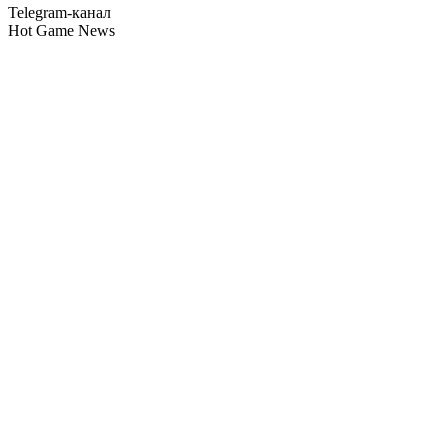
Telegram-канал
Hot Game News