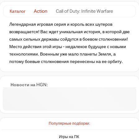
Каталог
Action
Call of Duty: Infinite Warfare
Легендарная игровая серия и король всех шутеров
возвращается! Вас ждет уникальная история, в которой две
самых сильных державы сойдутся в боевом столкновении!
Место действия этой игры - недалекое будущее с новыми
технологиями. Военным уже мало планеты Земля, а
потому боевые столкновения перенесены на ее орбиту.
Новости на HGN:
Популярные подборки:
Игры на ПК