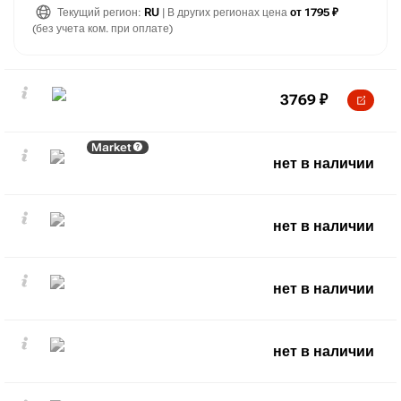
Текущий регион:
RU
| В других регионах цена
от 1795 ₽
(без учета ком. при оплате)
3769
₽
Market
нет в наличии
нет в наличии
нет в наличии
нет в наличии