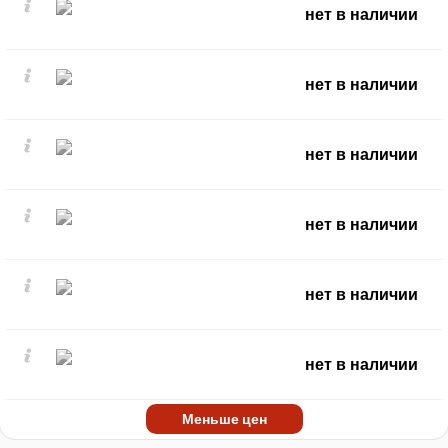
нет в наличии
нет в наличии
нет в наличии
нет в наличии
нет в наличии
нет в наличии
Меньше цен