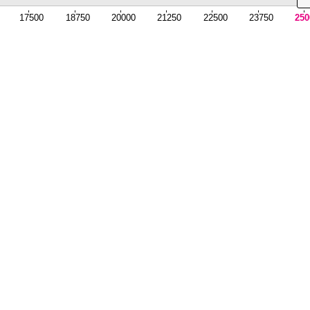
17500
18750
20000
21250
22500
23750
250