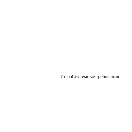
Инфо
Системные требования