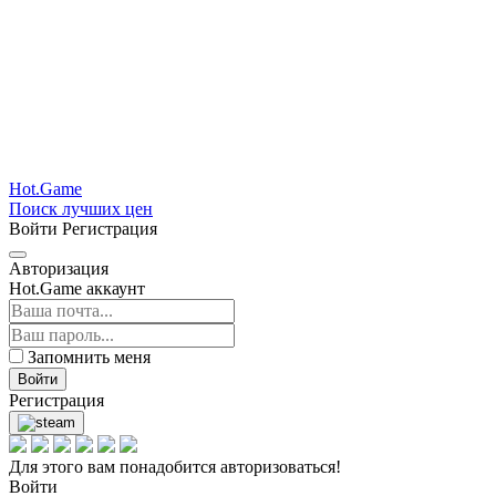
Hot.Game
Поиск лучших цен
Войти
Регистрация
Авторизация
Hot.Game аккаунт
Запомнить меня
Войти
Регистрация
Для этого вам понадобится авторизоваться!
Войти