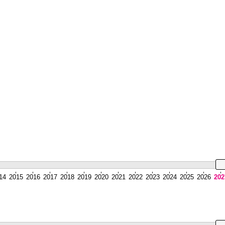
14
2015
2016
2017
2018
2019
2020
2021
2022
2023
2024
2025
2026
202