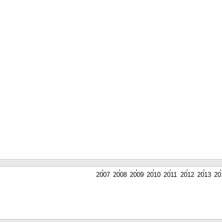
2007
2008
2009
2010
2011
2012
2013
20