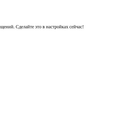
ений. Сделайте это в настройках сейчас!