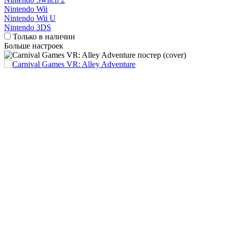
Nintendo Wii
Nintendo Wii U
Nintendo 3DS
Только в наличии
Больше настроек