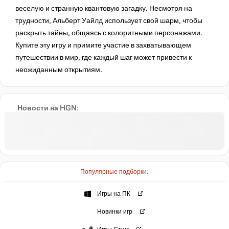
веселую и странную квантовую загадку. Несмотря на
трудности, Альберт Уайлд использует свой шарм, чтобы
раскрыть тайны, общаясь с колоритными персонажами.
Купите эту игру и примите участие в захватывающем
путешествии в мир, где каждый шаг может привести к
неожиданным открытиям.
Новости на HGN:
Популярные подборки:
Игры на ПК
Новинки игр