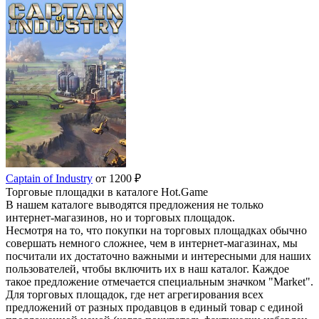
Captain of Industry
от 1200 ₽
Торговые площадки в каталоге Hot.Game
В нашем каталоге выводятся предложения не только
интернет-магазинов, но и торговых площадок.
Несмотря на то, что покупки на торговых площадках обычно
совершать немного сложнее, чем в интернет-магазинах, мы
посчитали их достаточно важными и интересными для наших
пользователей, чтобы включить их в наш каталог. Каждое
такое предложение отмечается специальным значком "Market".
Для торговых площадок, где нет агрегирования всех
предложений от разных продавцов в единый товар с единой