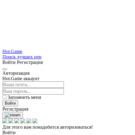
Hot.Game
Поиск лучших цен
Войти
Регистрация
Авторизация
Hot.Game аккаунт
Запомнить меня
Войти
Регистрация
Для этого вам понадобится авторизоваться!
Войти