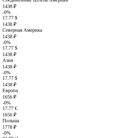
1438 ₽
-0%
17.77 $
1438 ₽
Северная Америка
1438 ₽
-0%
17.77 $
1438 ₽
Азия
1438 ₽
-0%
17.77 $
1438 ₽
Европа
1656 ₽
-0%
17.77 €
1656 ₽
Польша
1778 ₽
-0%