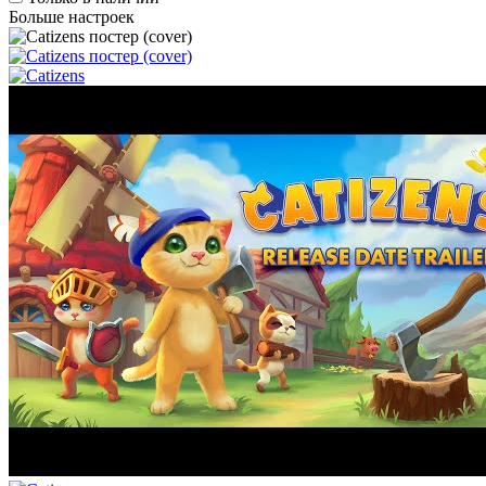
Больше настроек