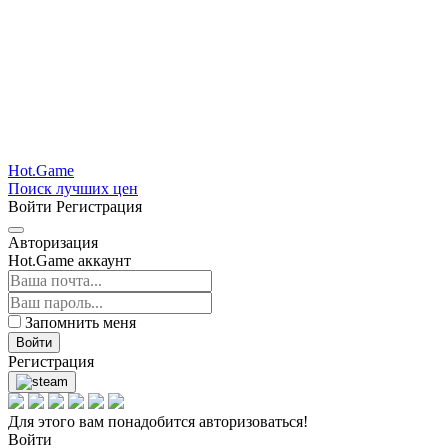
Hot.Game
Поиск лучших цен
Войти
Регистрация
Авторизация
Hot.Game аккаунт
Запомнить меня
Войти
Регистрация
Для этого вам понадобится авторизоваться!
Войти