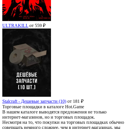
ULTRAKILL
от 559 ₽
Stalcraft - Дешевые запчасти (10)
от 181 ₽
Торговые площадки в каталоге Hot.Game
В нашем каталоге выводятся предложения не только
интернет-магазинов, но и торговых площадок.
Несмотря на то, что покупки на торговых площадках обычно
совершать немного сложнее, чем в интернет-магазинах, мы