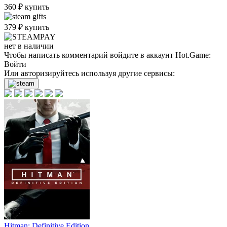
360
₽
купить
379
₽
купить
нет в наличии
Чтобы написать комментарий войдите в аккаунт
Hot.Game
:
Войти
Или авторизируйтесь используя другие сервисы:
Hitman: Definitive Edition