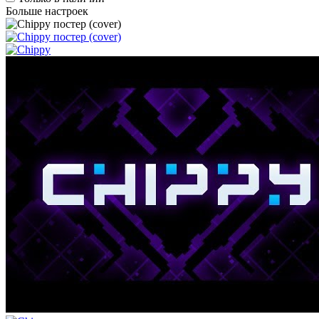
Больше настроек