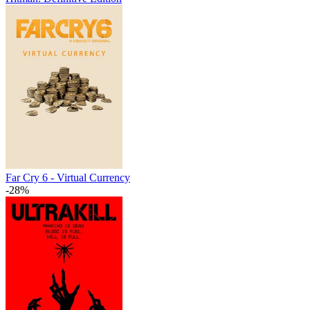
Far Cry 6 - Virtual Currency
-28%