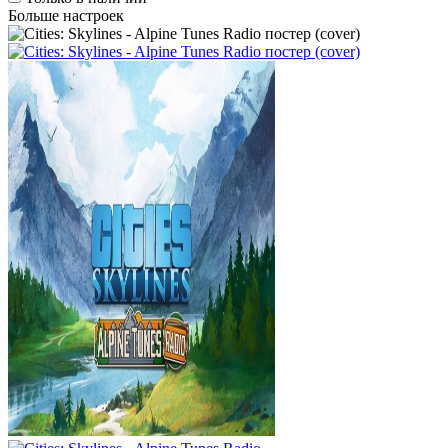
Больше настроек