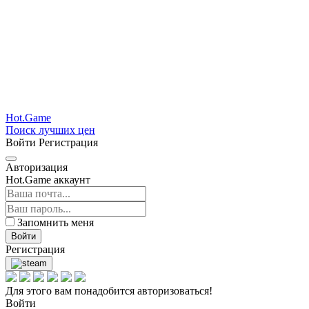
Hot.Game
Поиск лучших цен
Войти
Регистрация
Авторизация
Hot.Game аккаунт
Запомнить меня
Войти
Регистрация
Для этого вам понадобится авторизоваться!
Войти