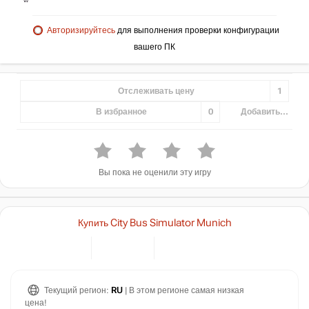
Авторизируйтесь
для выполнения проверки конфигурации
вашего ПК
Отслеживать цену
1
В избранное
0
Добавить...
Вы пока не оценили эту игру
Купить City Bus Simulator Munich
Текущий регион:
RU
| В этом регионе самая низкая
цена!