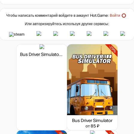
Чтобы написать комментарий войдите в аккаунт
Hot.Game
:
Войти
Или авторизируйтесь используя другие сервисы:
-29%
Bus Driver Simulator - Modern City Bus
Bus Driver Simulator
от 85 ₽