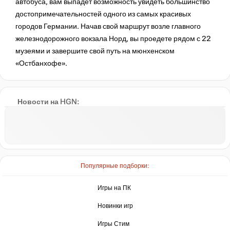
автобуса, вам выпадет возможность увидеть большинство
достопримечательностей одного из самых красивых
городов Германии. Начав свой маршрут возле главного
железнодорожного вокзала Норд, вы проедете рядом с 22
музеями и завершите свой путь на мюнхенском
«Остбанхофе».
Новости на HGN:
Популярные подборки:
Игры на ПК
Новинки игр
Игры Стим