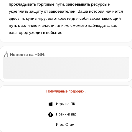
прокладывать торговые пути, завоевывать ресурсы и
укреплять защиту от завоевателей. Ваша история начнётся
здесь, и, купив игру, вы откроете для себя захватывающий
путь к величию и власти, или же сможете наблюдать, как
ваш город уходит в небытие.
Новости на HGN:
Популярные подборки:
Игры на ПК
Новинки игр
Игры Стим