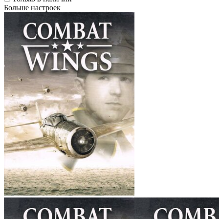
Больше настроек