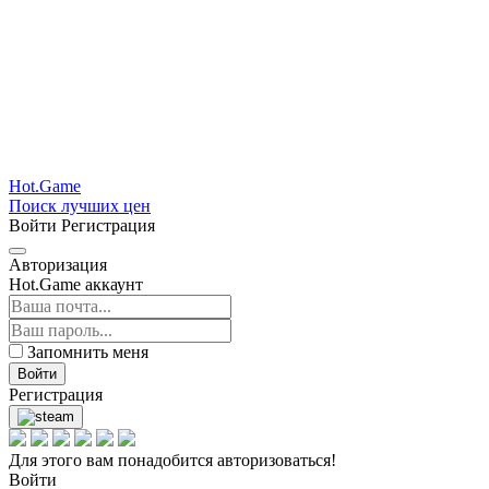
Hot.Game
Поиск лучших цен
Войти
Регистрация
Авторизация
Hot.Game аккаунт
Запомнить меня
Войти
Регистрация
Для этого вам понадобится авторизоваться!
Войти