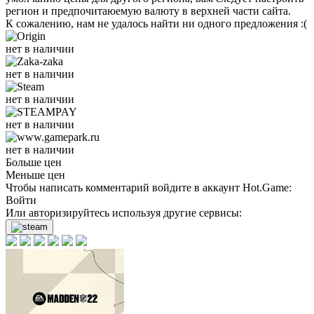
регион и предпочитаюемую валюту в верхней части сайта.
К сожалению, нам не удалось найти ни одного предложения :(
нет в наличии
нет в наличии
нет в наличии
нет в наличии
нет в наличии
Больше цен
Меньше цен
Чтобы написать комментарий войдите в аккаунт
Hot.Game
:
Войти
Или авторизируйтесь используя другие сервисы: