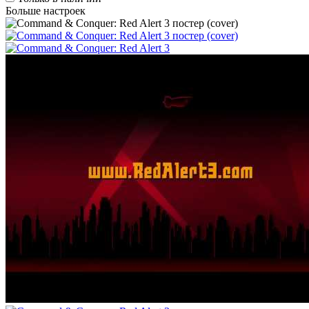
Больше настроек