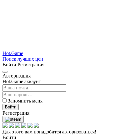
Hot.Game
Поиск лучших цен
Войти
Регистрация
Авторизация
Hot.Game аккаунт
Запомнить меня
Войти
Регистрация
Для этого вам понадобится авторизоваться!
Войти