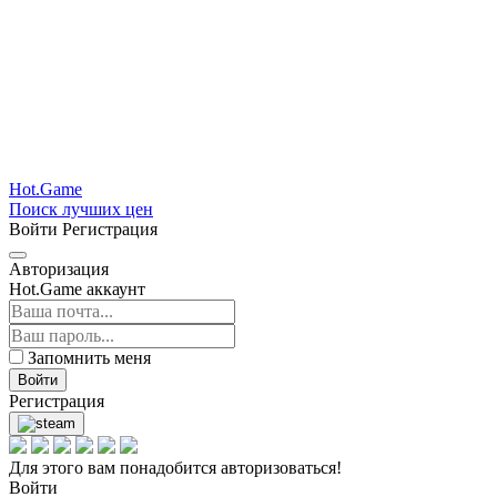
Hot.Game
Поиск лучших цен
Войти
Регистрация
Авторизация
Hot.Game аккаунт
Запомнить меня
Войти
Регистрация
Для этого вам понадобится авторизоваться!
Войти