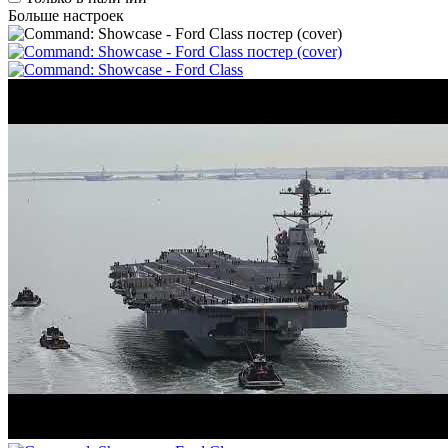
Больше настроек