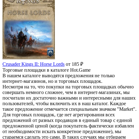
Crusader Kings II: Horse Lords
от 185 ₽
Торговые площадки в каталоге Hot.Game
В нашем каталоге выводятся предложения не только
интернет-магазинов, но и торговых площадок.
Несмотря на то, что покупки на торговых площадках обычно
совершать немного сложнее, чем в интернет-магазинах, мы
посчитали их достаточно важными и интересными для наших
пользователей, чтобы включить их в наш каталог. Каждое
такое предложение отмечается специальным значком "Market".
Для торговых площадок, где нет агрегирования всех
предложений от разных продавцов в единый товар с единой
предложенной ценой (когда покупатель фактически избавлен
от необходимости искать конкретное предложение), мы
стараемся сделать это сами. В таких случаях мы отбираем