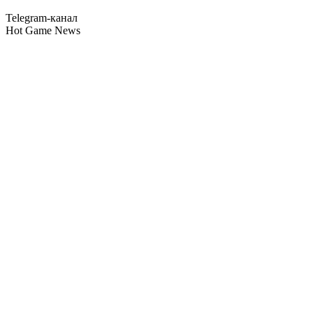
Telegram-канал
Hot Game News