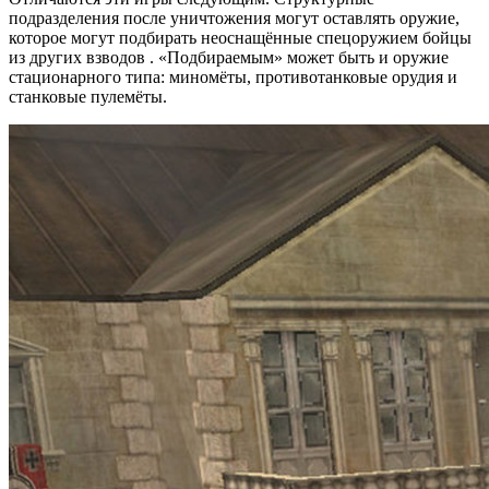
подразделения после уничтожения могут оставлять оружие,
которое могут подбирать неоснащённые спецоружием бойцы
из других взводов . «Подбираемым» может быть и оружие
стационарного типа: миномёты, противотанковые орудия и
станковые пулемёты.