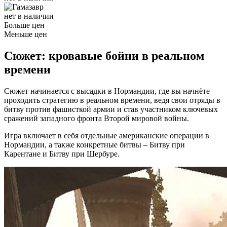
нет в наличии
Больше цен
Меньше цен
Сюжет: кровавые бойни в реальном
времени
Сюжет начинается с высадки в Нормандии, где вы начнёте
проходить стратегию в реальном времени, ведя свои отряды в
битву против фашисткой армии и став участником ключевых
сражений западного фронта Второй мировой войны.
Игра включает в себя отдельные американские операции в
Нормандии, а также конкретные битвы – Битву при
Карентане и Битву при Шербуре.