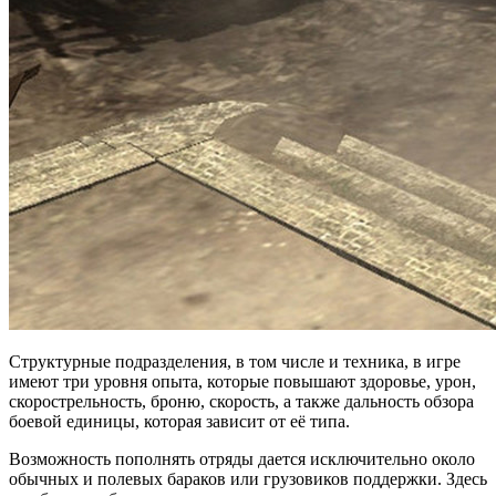
Структурные подразделения, в том числе и техника, в игре
имеют три уровня опыта, которые повышают здоровье, урон,
скорострельность, броню, скорость, а также дальность обзора
боевой единицы, которая зависит от её типа.
Возможность пополнять отряды дается исключительно около
обычных и полевых бараков или грузовиков поддержки. Здесь