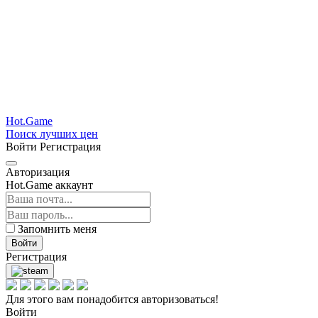
Hot.Game
Поиск лучших цен
Войти
Регистрация
Авторизация
Hot.Game аккаунт
Запомнить меня
Войти
Регистрация
Для этого вам понадобится авторизоваться!
Войти