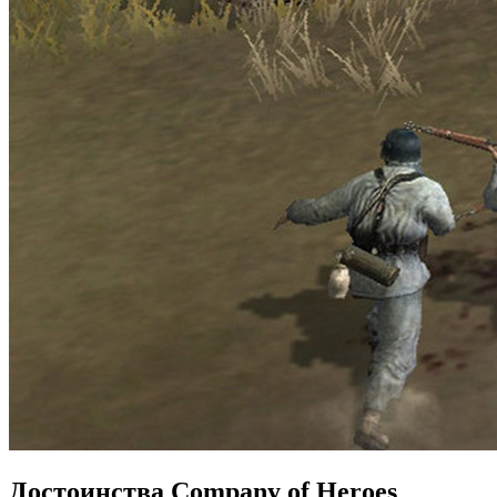
Достоинства Company of Heroes