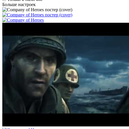
Больше настроек