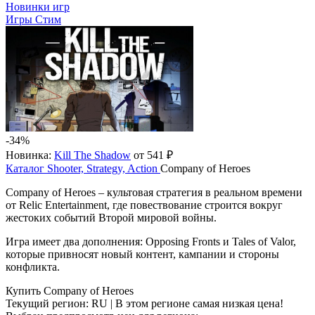
Новинки игр
Игры Стим
-34%
Новинка:
Kill The Shadow
от 541 ₽
Каталог
Shooter, Strategy, Action
Company of Heroes
Company of Heroes – культовая стратегия в реальном времени
от Relic Entertainment, где повествование строится вокруг
жестоких событий Второй мировой войны.
Игра имеет два дополнения: Opposing Fronts и Tales of Valor,
которые привносят новый контент, кампании и стороны
конфликта.
Купить Company of Heroes
Текущий регион:
RU
| В этом регионе самая низкая цена!