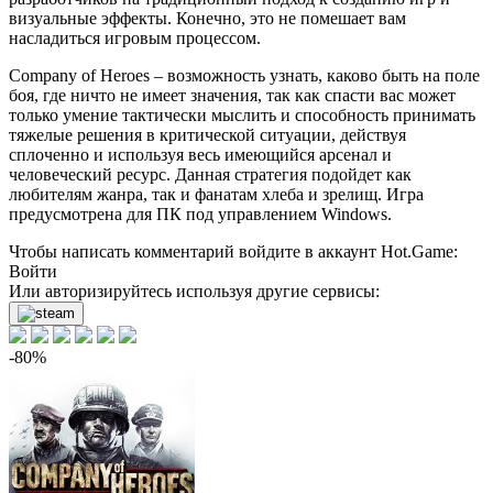
визуальные эффекты. Конечно, это не помешает вам
насладиться игровым процессом.
Company of Heroes – возможность узнать, каково быть на поле
боя, где ничто не имеет значения, так как спасти вас может
только умение тактически мыслить и способность принимать
тяжелые решения в критической ситуации, действуя
сплоченно и используя весь имеющийся арсенал и
человеческий ресурс. Данная стратегия подойдет как
любителям жанра, так и фанатам хлеба и зрелищ. Игра
предусмотрена для ПК под управлением Windows.
Чтобы написать комментарий войдите в аккаунт
Hot.Game
:
Войти
Или авторизируйтесь используя другие сервисы:
-80%