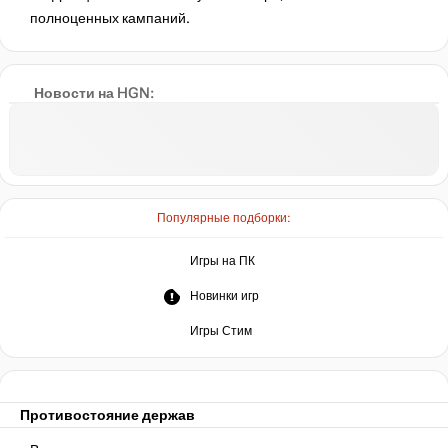
полноценных кампаний.
Новости на HGN:
Популярные подборки:
Игры на ПК
Новинки игр
Игры Стим
Противостояние держав