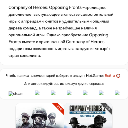
Company of Heroes: Opposing Fronts – зрелищное
дополнение, выступающее в качестве самостоятельной
игры с апгрейдами юнитов и удивительными опциями
дерева команд, а также не требующее наличия
оригинальной игры. Однако приобретение Opposing
Fronts вместе с оригинальной Company of Heroes
подарит вам возможность играть за каждую из четырёх
стран конфликта.
Чтобы написать комментарий войдите в аккаунт
Hot.Game
:
Войти
Или авторизируйтесь используя другие сервисы:
-41%
-5%