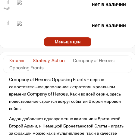
нет в наличии
нет в наличии
Меньше цен
Каталог
Strategy, Action
Company of Heroes:
Opposing Fronts
Company of Heroes: Opposing Fronts – первое
самостоятельное дополнение к стратегии в реальном
времени Company of Heroes. Как и во всей серии, здесь
повествование строится вокруг событий Второй мировой
войны.
Аддон добавляет одновременно кампании и Британской
Второй Армии, и Немецкой Бронетанковой Элиты – играть
за фракции можно как в мультиплеере, так и в качестве