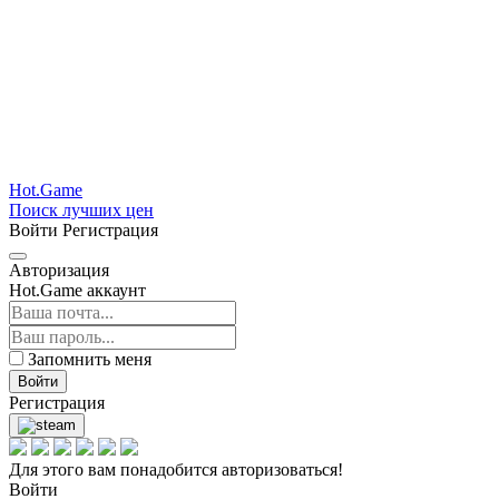
Hot.Game
Поиск лучших цен
Войти
Регистрация
Авторизация
Hot.Game аккаунт
Запомнить меня
Войти
Регистрация
Для этого вам понадобится авторизоваться!
Войти