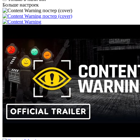
Больше настроек