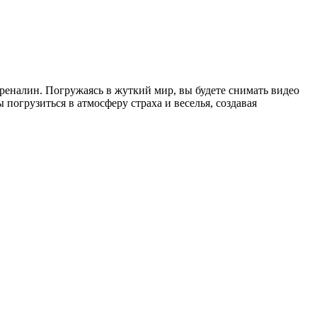
дреналин. Погружаясь в жуткий мир, вы будете снимать видео
погрузиться в атмосферу страха и веселья, создавая