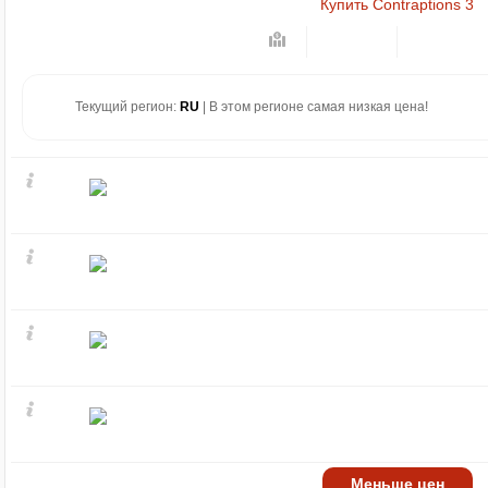
Купить Contraptions 3
Текущий регион:
RU
| В этом регионе самая низкая цена!
Меньше цен