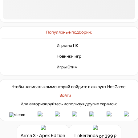
Популярные подборки:
Игры на ПК
Новинки игр
Игры Стим
Чтобы написать комментарий войдите в аккаунт
Hot.Game
:
Войти
Или авторизируйтесь используя другие сервисы:
Arma 3 - Apex Edition
Tinkerlands
от 399 ₽