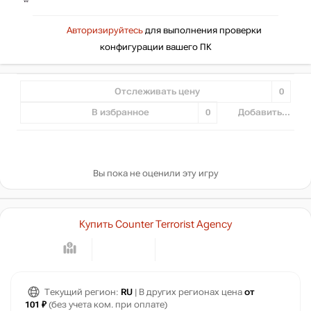
Авторизируйтесь
для выполнения проверки
конфигурации вашего ПК
Отслеживать цену
0
В избранное
0
Добавить...
Вы пока не оценили эту игру
Купить Counter Terrorist Agency
Текущий регион:
RU
| В других регионах цена
от
101 ₽
(без учета ком. при оплате)