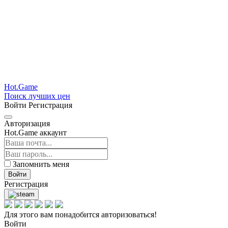
Hot.Game
Поиск лучших цен
Войти
Регистрация
Авторизация
Hot.Game аккаунт
Запомнить меня
Войти
Регистрация
Для этого вам понадобится авторизоваться!
Войти