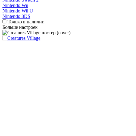
Nintendo Wii
Nintendo Wii U
Nintendo 3DS
Только в наличии
Больше настроек