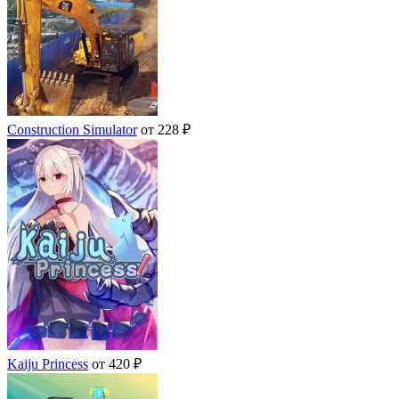
Construction Simulator
от 228 ₽
Kaiju Princess
от 420 ₽