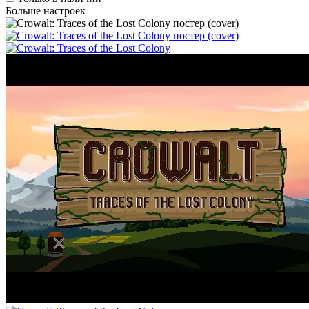
Больше настроек