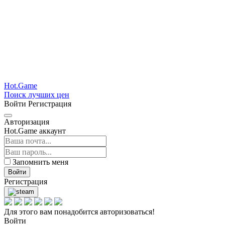
Hot.Game
Поиск лучших цен
Войти
Регистрация
Авторизация
Hot.Game аккаунт
Запомнить меня
Войти
Регистрация
Для этого вам понадобится авторизоваться!
Войти