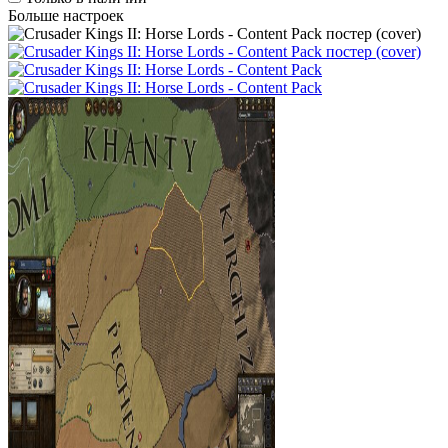
Больше настроек