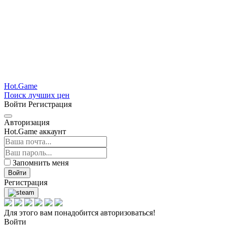
Hot.Game
Поиск лучших цен
Войти
Регистрация
Авторизация
Hot.Game аккаунт
Запомнить меня
Войти
Регистрация
Для этого вам понадобится авторизоваться!
Войти