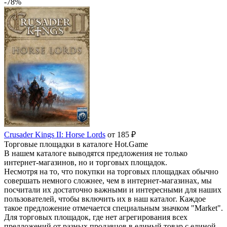
-78%
Crusader Kings II: Horse Lords
от 185 ₽
Торговые площадки в каталоге Hot.Game
В нашем каталоге выводятся предложения не только
интернет-магазинов, но и торговых площадок.
Несмотря на то, что покупки на торговых площадках обычно
совершать немного сложнее, чем в интернет-магазинах, мы
посчитали их достаточно важными и интересными для наших
пользователей, чтобы включить их в наш каталог. Каждое
такое предложение отмечается специальным значком "Market".
Для торговых площадок, где нет агрегирования всех
предложений от разных продавцов в единый товар с единой