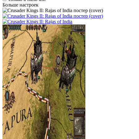
Больше настроек