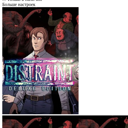
Больше настроек