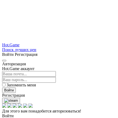
Hot.Game
Поиск лучших цен
Войти
Регистрация
Авторизация
Hot.Game аккаунт
Запомнить меня
Войти
Регистрация
Для этого вам понадобится авторизоваться!
Войти