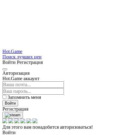
Hot.Game
Поиск лучших цен
Войти
Регистрация
Авторизация
Hot.Game аккаунт
Запомнить меня
Войти
Регистрация
Для этого вам понадобится авторизоваться!
Войти