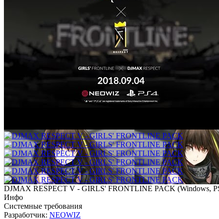
DJMAX RESPECT V - GIRLS' FRONTLINE PACK
(
Windows, P
Инфо
Системные требования
Разработчик:
NEOWIZ