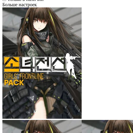
Больше настроек