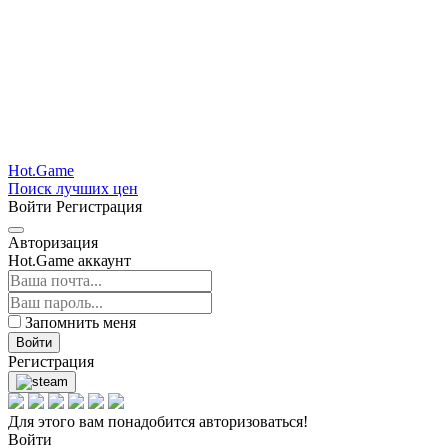
Hot.Game
Поиск лучших цен
Войти
Регистрация
Авторизация
Hot.Game аккаунт
Запомнить меня
Войти
Регистрация
Для этого вам понадобится авторизоваться!
Войти