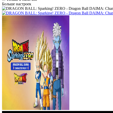
Больше настроек