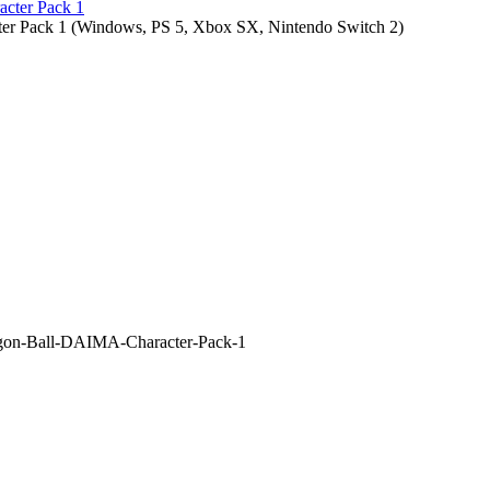
r Pack 1
(
Windows, PS 5, Xbox SX, Nintendo Switch 2
)
on-Ball-DAIMA-Character-Pack-1